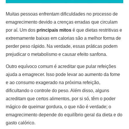
Muitas pessoas enfrentam dificuldades no processo de
emagrecimento devido a crenças erradas que circulam
por aí. Um dos
principais mitos
é que dietas restritivas e
extremamente baixas em calorias são a melhor forma de
perder peso rápido. Na verdade, essas práticas podem
prejudicar o metabolismo e causar efeito sanfona.
Outro equívoco comum é acreditar que pular refeições
ajuda a emagrecer. Isso pode levar ao aumento da fome
e ao consumo exagerado na próxima refeição,
dificultando o controle do peso. Além disso, alguns
acreditam que certos alimentos, por si só, têm o poder
mágico de queimar gordura, o que não é verdade; o
emagrecimento depende do equilíbrio geral da dieta e do
gasto calórico.