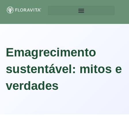
Emagrecimento
sustentável: mitos e
verdades