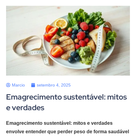
Marcio
setembro 4, 2025
Emagrecimento sustentável: mitos
e verdades
Emagrecimento sustentável: mitos e verdades
envolve entender que perder peso de forma saudável