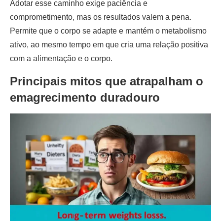
Adotar esse caminho exige paciência e
comprometimento, mas os resultados valem a pena.
Permite que o corpo se adapte e mantém o metabolismo
ativo, ao mesmo tempo em que cria uma relação positiva
com a alimentação e o corpo.
Principais mitos que atrapalham o
emagrecimento duradouro