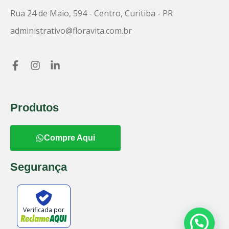
Rua 24 de Maio, 594 - Centro, Curitiba - PR
administrativo@floravita.com.br
Produtos
Compre Aqui
Segurança
Verificada por