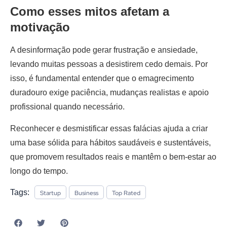
Como esses mitos afetam a
motivação
A desinformação pode gerar frustração e ansiedade,
levando muitas pessoas a desistirem cedo demais. Por
isso, é fundamental entender que o emagrecimento
duradouro exige paciência, mudanças realistas e apoio
profissional quando necessário.
Reconhecer e desmistificar essas falácias ajuda a criar
uma base sólida para hábitos saudáveis e sustentáveis,
que promovem resultados reais e mantêm o bem-estar ao
longo do tempo.
Tags:
Startup
Business
Top Rated