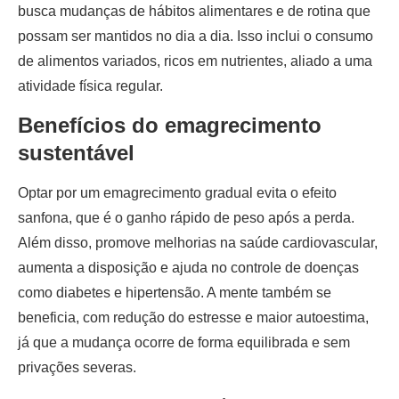
busca mudanças de hábitos alimentares e de rotina que
possam ser mantidos no dia a dia. Isso inclui o consumo
de alimentos variados, ricos em nutrientes, aliado a uma
atividade física regular.
Benefícios do emagrecimento
sustentável
Optar por um emagrecimento gradual evita o efeito
sanfona, que é o ganho rápido de peso após a perda.
Além disso, promove melhorias na saúde cardiovascular,
aumenta a disposição e ajuda no controle de doenças
como diabetes e hipertensão. A mente também se
beneficia, com redução do estresse e maior autoestima,
já que a mudança ocorre de forma equilibrada e sem
privações severas.