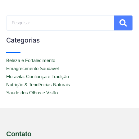
Categorias
Beleza e Fortalecimento
Emagrecimento Saudável
Floravita: Confiança e Tradição
Nutrição & Tendências Naturais
Saúde dos Olhos e Visão
Contato