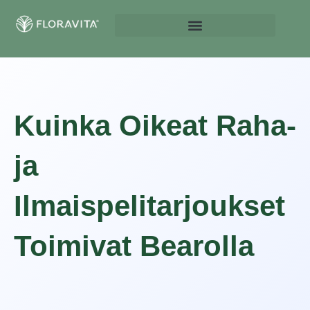
Kuinka Oikeat Raha-
ja
Ilmaispelitarjoukset
Toimivat Bearolla