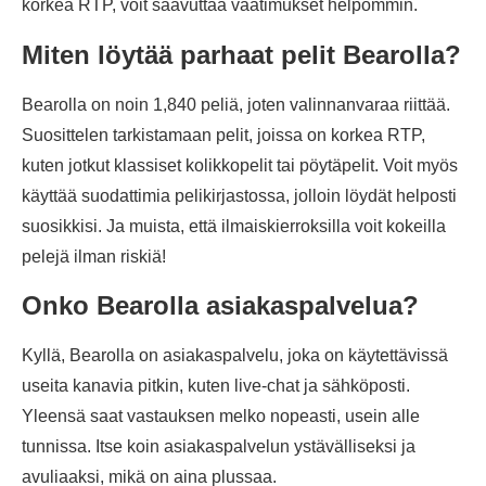
korkea RTP, voit saavuttaa vaatimukset helpommin.
Miten löytää parhaat pelit Bearolla?
Bearolla on noin 1,840 peliä, joten valinnanvaraa riittää.
Suosittelen tarkistamaan pelit, joissa on korkea RTP,
kuten jotkut klassiset kolikkopelit tai pöytäpelit. Voit myös
käyttää suodattimia pelikirjastossa, jolloin löydät helposti
suosikkisi. Ja muista, että ilmaiskierroksilla voit kokeilla
pelejä ilman riskiä!
Onko Bearolla asiakaspalvelua?
Kyllä, Bearolla on asiakaspalvelu, joka on käytettävissä
useita kanavia pitkin, kuten live-chat ja sähköposti.
Yleensä saat vastauksen melko nopeasti, usein alle
tunnissa. Itse koin asiakaspalvelun ystävälliseksi ja
avuliaaksi, mikä on aina plussaa.