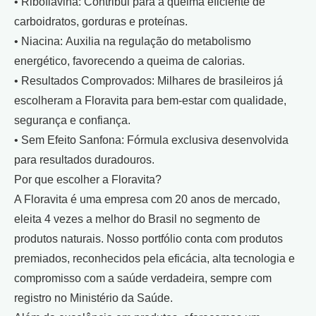
• Riboflavina: Contribui para a queima eficiente de
carboidratos, gorduras e proteínas.
• Niacina: Auxilia na regulação do metabolismo
energético, favorecendo a queima de calorias.
• Resultados Comprovados: Milhares de brasileiros já
escolheram a Floravita para bem-estar com qualidade,
segurança e confiança.
• Sem Efeito Sanfona: Fórmula exclusiva desenvolvida
para resultados duradouros.
Por que escolher a Floravita?
A Floravita é uma empresa com 20 anos de mercado,
eleita 4 vezes a melhor do Brasil no segmento de
produtos naturais. Nosso portfólio conta com produtos
premiados, reconhecidos pela eficácia, alta tecnologia e
compromisso com a saúde verdadeira, sempre com
registro no Ministério da Saúde.