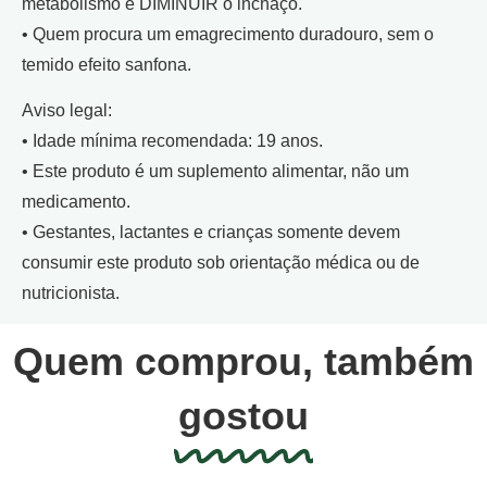
metabolismo e DIMINUIR o inchaço.
• Quem procura um emagrecimento duradouro, sem o
temido efeito sanfona.
Aviso legal:
• Idade mínima recomendada: 19 anos.
• Este produto é um suplemento alimentar, não um
medicamento.
• Gestantes, lactantes e crianças somente devem
consumir este produto sob orientação médica ou de
nutricionista.
Quem comprou, também
gostou