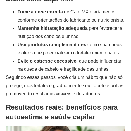
Tome a dose correta
de Capi MX diariamente,
conforme orientações do fabricante ou nutricionista.
Mantenha hidratação adequada
para favorecer a
nutrição dos cabelos e unhas.
Use produtos complementares
como shampoos
e óleos que potencializam o fortalecimento natural.
Evite o estresse excessivo
, que pode influenciar
na queda de cabelo e fragilidade das unhas.
Seguindo esses passos, você cria um hábito que não só
protege, mas fortalece gradualmente seu cabelo e unhas,
promovendo resultados visíveis e duradouros.
Resultados reais: benefícios para
autoestima e saúde capilar