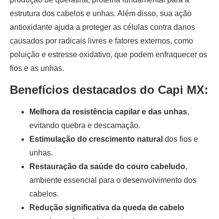
estrutura dos cabelos e unhas. Além disso, sua ação
antioxidante ajuda a proteger as células contra danos
causados por radicais livres e fatores externos, como
poluição e estresse oxidativo, que podem enfraquecer os
fios e as unhas.
Benefícios destacados do Capi MX:
Melhora da resistência capilar e das unhas
,
evitando quebra e descamação.
Estimulação do crescimento natural
dos fios e
unhas.
Restauração da saúde do couro cabeludo
,
ambiente essencial para o desenvolvimento dos
cabelos.
Redução significativa da queda de cabelo