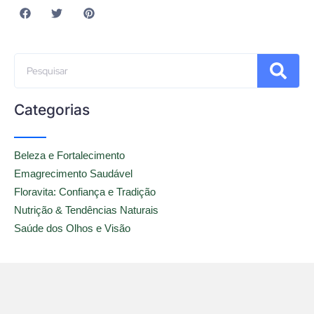
Categorias
Beleza e Fortalecimento
Emagrecimento Saudável
Floravita: Confiança e Tradição
Nutrição & Tendências Naturais
Saúde dos Olhos e Visão