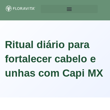
Ritual diário para
fortalecer cabelo e
unhas com Capi MX