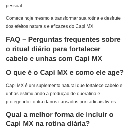
pessoal.
Comece hoje mesmo a transformar sua rotina e desfrute
dos efeitos naturais e eficazes do Capi MX.
FAQ – Perguntas frequentes sobre
o ritual diário para fortalecer
cabelo e unhas com Capi MX
O que é o Capi MX e como ele age?
Capi MX é um suplemento natural que fortalece cabelo e
unhas estimulando a produção de queratina e
protegendo contra danos causados por radicais livres.
Qual a melhor forma de incluir o
Capi MX na rotina diária?