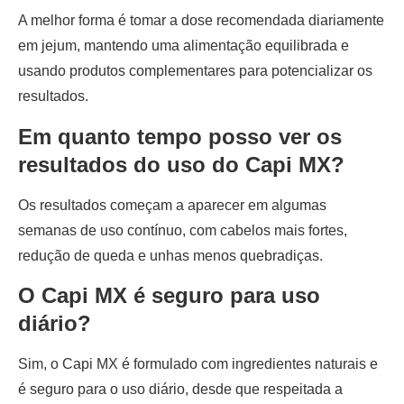
A melhor forma é tomar a dose recomendada diariamente
em jejum, mantendo uma alimentação equilibrada e
usando produtos complementares para potencializar os
resultados.
Em quanto tempo posso ver os
resultados do uso do Capi MX?
Os resultados começam a aparecer em algumas
semanas de uso contínuo, com cabelos mais fortes,
redução de queda e unhas menos quebradiças.
O Capi MX é seguro para uso
diário?
Sim, o Capi MX é formulado com ingredientes naturais e
é seguro para o uso diário, desde que respeitada a