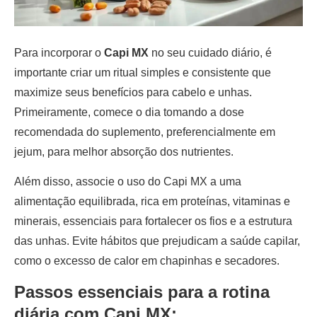
Para incorporar o
Capi MX
no seu cuidado diário, é
importante criar um ritual simples e consistente que
maximize seus benefícios para cabelo e unhas.
Primeiramente, comece o dia tomando a dose
recomendada do suplemento, preferencialmente em
jejum, para melhor absorção dos nutrientes.
Além disso, associe o uso do Capi MX a uma
alimentação equilibrada, rica em proteínas, vitaminas e
minerais, essenciais para fortalecer os fios e a estrutura
das unhas. Evite hábitos que prejudicam a saúde capilar,
como o excesso de calor em chapinhas e secadores.
Passos essenciais para a rotina
diária com Capi MX: