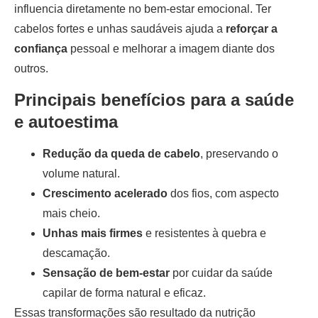
influencia diretamente no bem-estar emocional. Ter
cabelos fortes e unhas saudáveis ajuda a
reforçar a
confiança
pessoal e melhorar a imagem diante dos
outros.
Principais benefícios para a saúde
e autoestima
Redução da queda de cabelo
, preservando o
volume natural.
Crescimento acelerado
dos fios, com aspecto
mais cheio.
Unhas mais firmes
e resistentes à quebra e
descamação.
Sensação de bem-estar
por cuidar da saúde
capilar de forma natural e eficaz.
Essas transformações são resultado da nutrição