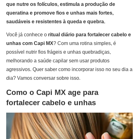
que nutre os folículos, estimula a produção de
queratina e promove fios e unhas mais fortes,
saudáveis e resistentes à queda e quebra.
Você já conhece o
ritual diário para fortalecer cabelo e
unhas com Capi MX
? Com uma rotina simples, é
possível nutrir fios frágeis e unhas quebradiças,
melhorando a saúde capilar sem usar produtos
agressivos. Quer saber como incorporar isso no seu dia a
dia? Vamos conversar sobre isso.
Como o Capi MX age para
fortalecer cabelo e unhas