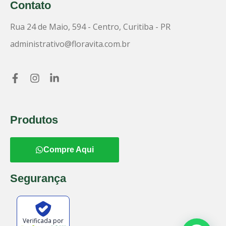
Contato
Rua 24 de Maio, 594 - Centro, Curitiba - PR
administrativo@floravita.com.br
Produtos
Compre Aqui
Segurança
Verificada por