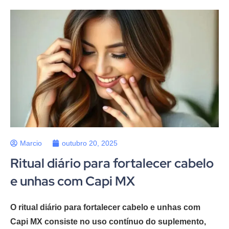
Marcio
outubro 20, 2025
Ritual diário para fortalecer cabelo
e unhas com Capi MX
O ritual diário para fortalecer cabelo e unhas com
Capi MX consiste no uso contínuo do suplemento,