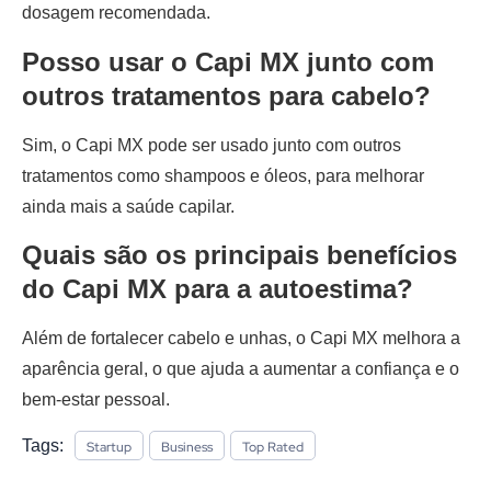
dosagem recomendada.
Posso usar o Capi MX junto com
outros tratamentos para cabelo?
Sim, o Capi MX pode ser usado junto com outros
tratamentos como shampoos e óleos, para melhorar
ainda mais a saúde capilar.
Quais são os principais benefícios
do Capi MX para a autoestima?
Além de fortalecer cabelo e unhas, o Capi MX melhora a
aparência geral, o que ajuda a aumentar a confiança e o
bem-estar pessoal.
Tags:
Startup
Business
Top Rated