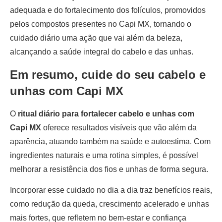
adequada e do fortalecimento dos folículos, promovidos
pelos compostos presentes no Capi MX, tornando o
cuidado diário uma ação que vai além da beleza,
alcançando a saúde integral do cabelo e das unhas.
Em resumo, cuide do seu cabelo e
unhas com Capi MX
O
ritual diário para fortalecer cabelo e unhas com
Capi MX
oferece resultados visíveis que vão além da
aparência, atuando também na saúde e autoestima. Com
ingredientes naturais e uma rotina simples, é possível
melhorar a resistência dos fios e unhas de forma segura.
Incorporar esse cuidado no dia a dia traz benefícios reais,
como redução da queda, crescimento acelerado e unhas
mais fortes, que refletem no bem-estar e confiança