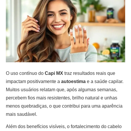
O uso contínuo do
Capi MX
traz resultados reais que
impactam positivamente a
autoestima
e a saúde capilar.
Muitos usuários relatam que, após algumas semanas,
percebem fios mais resistentes, brilho natural e unhas
menos quebradiças, o que contribui para uma aparência
mais saudável.
Além dos benefícios visíveis, o fortalecimento do cabelo