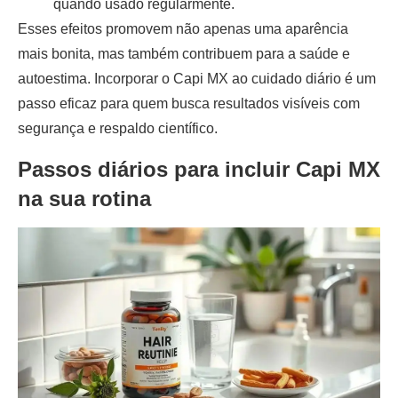
quando usado regularmente.
Esses efeitos promovem não apenas uma aparência
mais bonita, mas também contribuem para a saúde e
autoestima. Incorporar o Capi MX ao cuidado diário é um
passo eficaz para quem busca resultados visíveis com
segurança e respaldo científico.
Passos diários para incluir Capi MX
na sua rotina