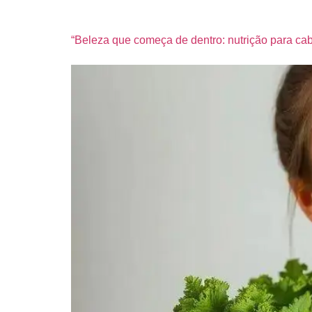
“Beleza que começa de dentro: nutrição para cab