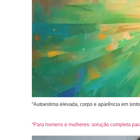
“Autoestima elevada, corpo e aparência em sinton
“Para homens e mulheres: solução completa para 