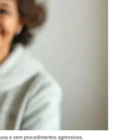
gura e sem procedimentos agressivos.