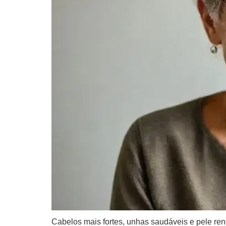
Cabelos mais fortes, unhas saudáveis e pele re