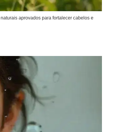
naturais aprovados para fortalecer cabelos e