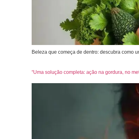
Beleza que começa de dentro: descubra como uma 
“Uma solução completa: ação na gordura, no met