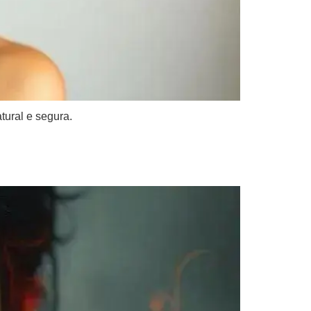
tural e segura.