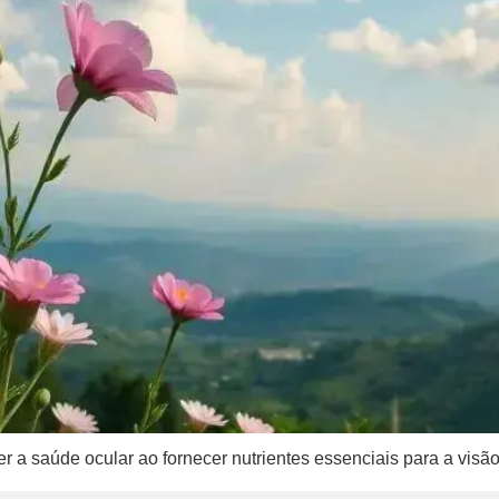
a saúde ocular ao fornecer nutrientes essenciais para a visão