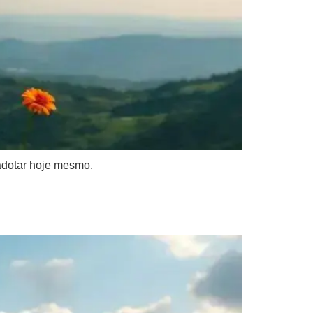
adotar hoje mesmo.