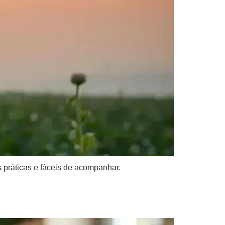
 práticas e fáceis de acompanhar.