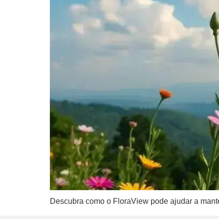
Descubra como o FloraView pode ajudar a manter 