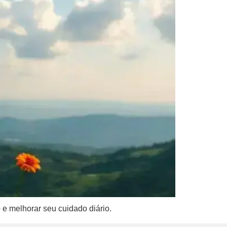
 e melhorar seu cuidado diário.