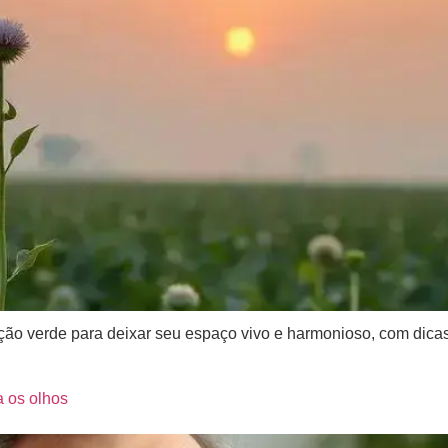
ão verde para deixar seu espaço vivo e harmonioso, com dicas
a os olhos