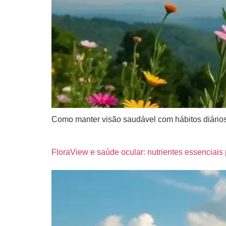
Como manter visão saudável com hábitos diários
FloraView e saúde ocular: nutrientes essenciais 