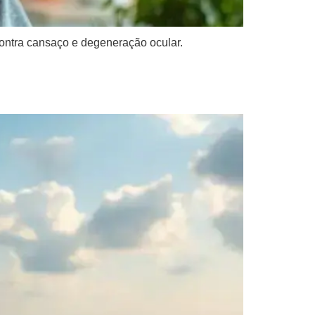
 contra cansaço e degeneração ocular.