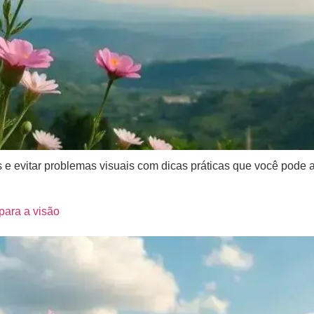
 e evitar problemas visuais com dicas práticas que você pode 
para a visão