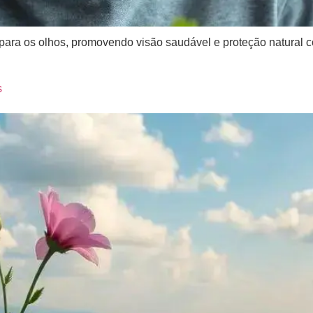
ão para os olhos, promovendo visão saudável e proteção natural
s