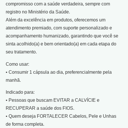
compromisso com a saúde verdadeira, sempre com
registro no Ministério da Saúde.
Além da excelência em produtos, oferecemos um
atendimento premiado, com suporte personalizado e
acompanhamento humanizado, garantindo que você se
sinta acolhido(a) e bem orientado(a) em cada etapa do
seu tratamento.
Como usar:
• Consumir 1 cápsula ao dia, preferencialmente pela
manhã.
Indicado para:
• Pessoas que buscam EVITAR a CALVÍCIE e
RECUPERAR a saúde dos FIOS.
• Quem deseja FORTALECER Cabelos, Pele e Unhas
de forma completa.