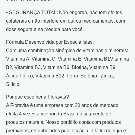
• SEGURANÇA TOTAL: Não engorda, não tem efeitos
colaterais e não interfere em outros medicamentos, com
dose segura e na medida para você.
Fórmula Desenvolvida por Especialistas:
Com uma combinação sinérgica de vitaminas e minerais:
Vitamina A, Vitamina C, Vitamina E, Vitamina B1Vitamina
B2, Vitamina B3, Vitamina B6, Biotina, Vitamina B9,
Ácido Fólico, Vitamina B12, Ferro, Selênio , Zinco,
Silício.
Por que escolher a Floravita?
A Floravita é uma empresa com 20 anos de mercado,
eleita 4 vezes a melhor do Brasil no segmento de
produtos naturais. Nosso portfólio conta com produtos
premiados, reconhecidos pela eficácia, alta tecnologia e