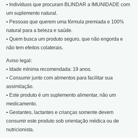
• Indivíduos que procuram BLINDAR a IMUNIDADE com
um suplemento natural.
• Pessoas que querem uma fórmula premiada e 100%
natural para a beleza e saúde.
• Quem busca um produto seguro, que não engorda e
não tem efeitos colaterais.
Aviso legal:
• Idade mínima recomendada: 19 anos.
• Consumir junto com alimentos para facilitar sua
assimilação.
• Este produto é um suplemento alimentar, não um
medicamento.
• Gestantes, lactantes e crianças somente devem
consumir este produto sob orientação médica ou de
nutricionista.