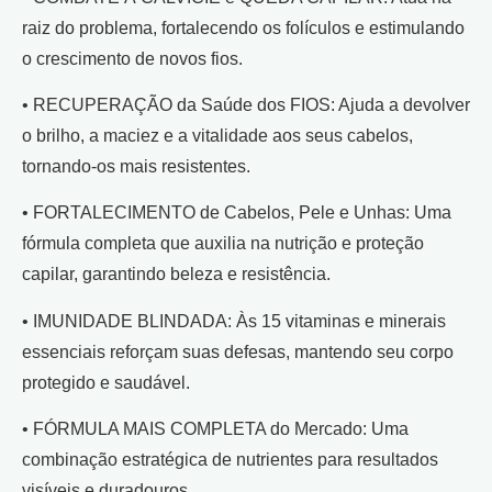
raiz do problema, fortalecendo os folículos e estimulando
o crescimento de novos fios.
• RECUPERAÇÃO da Saúde dos FIOS: Ajuda a devolver
o brilho, a maciez e a vitalidade aos seus cabelos,
tornando-os mais resistentes.
• FORTALECIMENTO de Cabelos, Pele e Unhas: Uma
fórmula completa que auxilia na nutrição e proteção
capilar, garantindo beleza e resistência.
• IMUNIDADE BLINDADA: Às 15 vitaminas e minerais
essenciais reforçam suas defesas, mantendo seu corpo
protegido e saudável.
• FÓRMULA MAIS COMPLETA do Mercado: Uma
combinação estratégica de nutrientes para resultados
visíveis e duradouros.