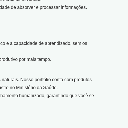
ade de absorver e processar informações.
foco e a capacidade de aprendizado, sem os
produtivo por mais tempo.
naturais. Nosso portfólio conta com produtos
stro no Ministério da Saúde.
nhamento humanizado, garantindo que você se