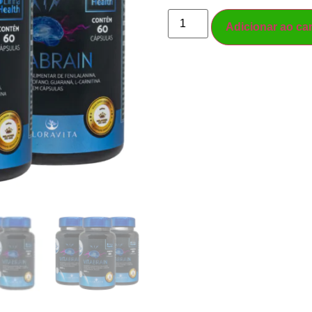
Adicionar ao ca